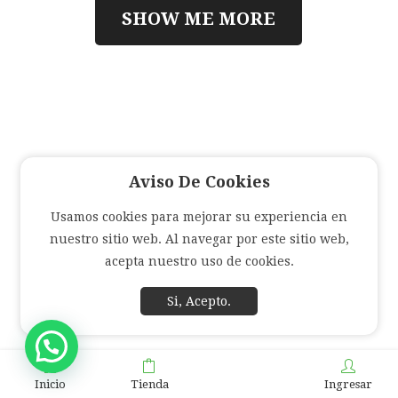
SHOW ME MORE
Aviso De Cookies
Usamos cookies para mejorar su experiencia en
nuestro sitio web. Al navegar por este sitio web,
acepta nuestro uso de cookies.
Si, Acepto.
Inicio
Tienda
Ingresar