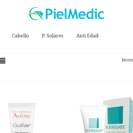
Cabello
P. Solares
Anti Edad
Mostr