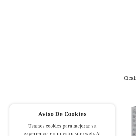
Cica
Aviso De Cookies
Usamos cookies para mejorar su
experiencia en nuestro sitio web. Al