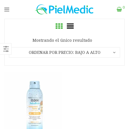
0
Mostrando el único resultado
ORDENAR POR PRECIO: BAJO A ALTO