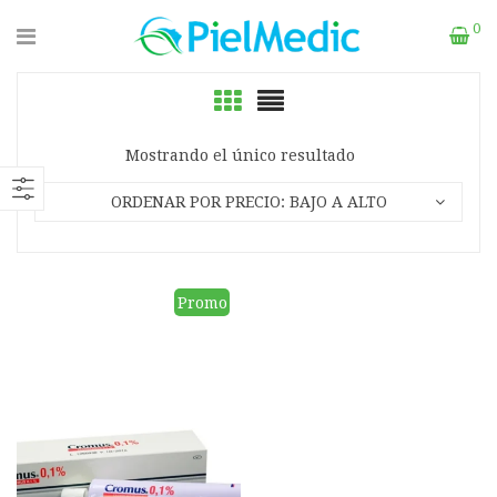
0
Mostrando el único resultado
ORDENAR POR PRECIO: BAJO A ALTO
Promo