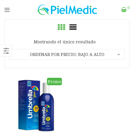
0
Mostrando el único resultado
ORDENAR POR PRECIO: BAJO A ALTO
Promo