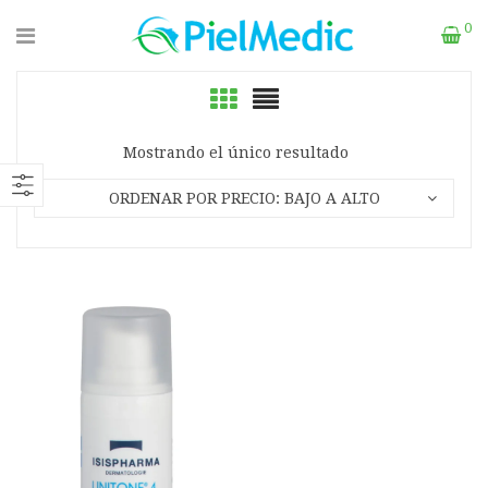
0
Mostrando el único resultado
ORDENAR POR PRECIO: BAJO A ALTO