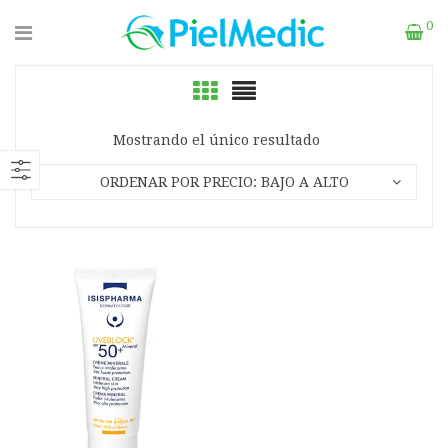
0
Mostrando el único resultado
ORDENAR POR PRECIO: BAJO A ALTO