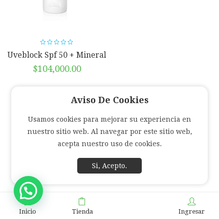
Uveblock Spf 50 + Mineral
40 Ml Isis Pharma
$
104,000.00
Aviso De Cookies
Usamos cookies para mejorar su experiencia en
nuestro sitio web. Al navegar por este sitio web,
acepta nuestro uso de cookies.
Si, Acepto.
Inicio
Tienda
Ingresar