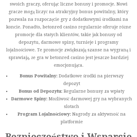
swoich graczy, oferując liczne bonusy i promocje. Nowi
gracze mogą liczyć na atrakcyjny bonus powitalny, który
pozwala na rozpoczęcie gry z dodatkowymi środkami na
koncie. Ponadto, betonred casino regularnie oferuje różne
promocje dla stałych klientów, takie jak bonusy od
depozytu, darmowe spiny, turnieje i programy
lojalnościowe. Te promocje zwiększają szanse na wygraną i
sprawiają, że gra w betonred casino jest jeszcze bardziej
emocjonująca.
Bonus Powitalny:
Dodatkowe środki na pierwszy
depozyt
Bonus od Depozytu:
Regularne bonusy za wpłaty
Darmowe Spiny:
Możliwość darmowej gry na wybranych
slotach
Program Lojalnościowy:
Nagrody za aktywność na
platformie
Bezpieczeństwo i Wsparcie