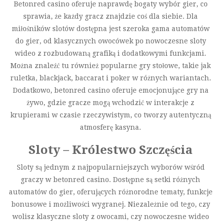
Betonred casino oferuje naprawdę bogaty wybór gier, co
sprawia, że każdy gracz znajdzie coś dla siebie. Dla
miłośników slotów dostępna jest szeroka gama automatów
do gier, od klasycznych owocówek po nowoczesne sloty
wideo z rozbudowaną grafiką i dodatkowymi funkcjami.
Można znaleźć tu również popularne gry stołowe, takie jak
ruletka, blackjack, baccarat i poker w różnych wariantach.
Dodatkowo, betonred casino oferuje emocjonujące gry na
żywo, gdzie gracze mogą wchodzić w interakcje z
krupierami w czasie rzeczywistym, co tworzy autentyczną
atmosferę kasyna.
Sloty – Królestwo Szczęścia
Sloty są jednym z najpopularniejszych wyborów wśród
graczy w betonred casino. Dostępne są setki różnych
automatów do gier, oferujących różnorodne tematy, funkcje
bonusowe i możliwości wygranej. Niezależnie od tego, czy
wolisz klasyczne sloty z owocami, czy nowoczesne wideo