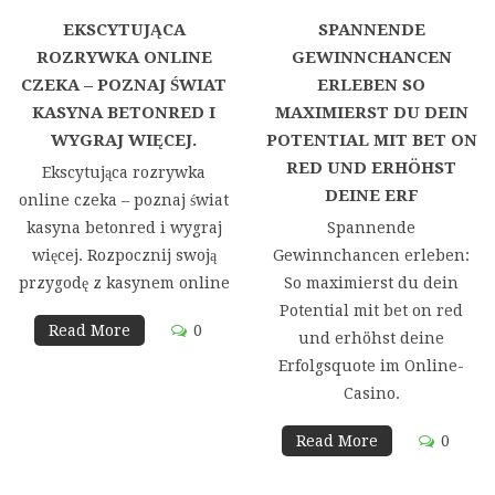
EKSCYTUJĄCA
SPANNENDE
ROZRYWKA ONLINE
GEWINNCHANCEN
CZEKA – POZNAJ ŚWIAT
ERLEBEN SO
KASYNA BETONRED I
MAXIMIERST DU DEIN
WYGRAJ WIĘCEJ.
POTENTIAL MIT BET ON
RED UND ERHÖHST
Ekscytująca rozrywka
DEINE ERF
online czeka – poznaj świat
kasyna betonred i wygraj
Spannende
więcej. Rozpocznij swoją
Gewinnchancen erleben:
przygodę z kasynem online
So maximierst du dein
Potential mit bet on red
Read More
0
und erhöhst deine
Erfolgsquote im Online-
Casino.
Read More
0