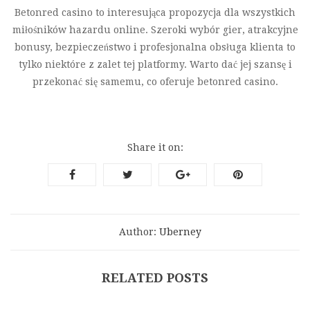
Betonred casino to interesująca propozycja dla wszystkich
miłośników hazardu online. Szeroki wybór gier, atrakcyjne
bonusy, bezpieczeństwo i profesjonalna obsługa klienta to
tylko niektóre z zalet tej platformy. Warto dać jej szansę i
przekonać się samemu, co oferuje betonred casino.
Share it on:
Author:
Uberney
RELATED POSTS