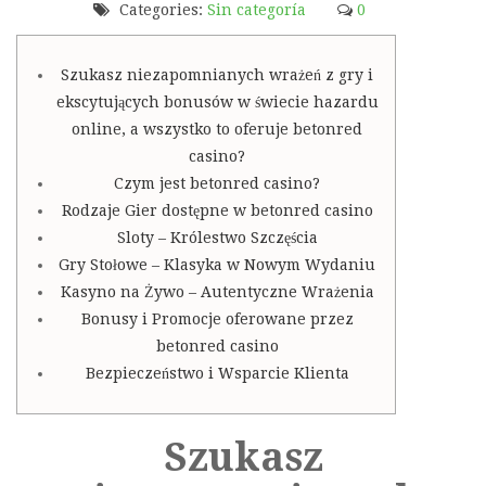
Categories:
Sin categoría
0
Szukasz niezapomnianych wrażeń z gry i
ekscytujących bonusów w świecie hazardu
online, a wszystko to oferuje betonred
casino?
Czym jest betonred casino?
Rodzaje Gier dostępne w betonred casino
Sloty – Królestwo Szczęścia
Gry Stołowe – Klasyka w Nowym Wydaniu
Kasyno na Żywo – Autentyczne Wrażenia
Bonusy i Promocje oferowane przez
betonred casino
Bezpieczeństwo i Wsparcie Klienta
Szukasz