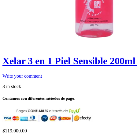
Xelar 3 en 1 Piel Sensible 200ml
Write your comment
3 in stock
Contamos con diferentes métodos de pago.
$
119,000.00