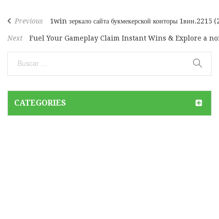
Navegación
Previous
Previous
1win зеркало сайта букмекерской конторы 1вин.2215 (
de
Post
Next
Next
Fuel Your Gameplay Claim Instant Wins & Explore a no
entradas
Post
CATEGORIES