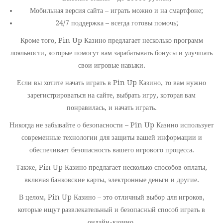
Мобильная версия сайта – играть можно и на смартфоне;
24/7 поддержка – всегда готовы помочь;
Кроме того, Pin Up Казино предлагает несколько программ
лояльности, которые помогут вам зарабатывать бонусы и улучшать
свои игровые навыки.
Если вы хотите начать играть в Pin Up Казино, то вам нужно
зарегистрироваться на сайте, выбрать игру, которая вам
понравилась, и начать играть.
Никогда не забывайте о безопасности – Pin Up Казино использует
современные технологии для защиты вашей информации и
обеспечивает безопасность вашего игрового процесса.
Также, Pin Up Казино предлагает несколько способов оплаты,
включая банковские карты, электронные деньги и другие.
В целом, Pin Up Казино – это отличный выбор для игроков,
которые ищут развлекательный и безопасный способ играть в
онлайн-казино.