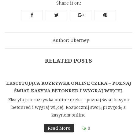
Share it on:
Author:
Uberney
RELATED POSTS
EKSCYTUJĄCA ROZRYWKA ONLINE CZEKA – POZNAJ
ŚWIAT KASYNA BETONRED I WYGRAJ WIĘCEJ.
Ekscytująca rozrywka online czeka – poznaj świat kasyna
betonred i wygraj więcej. Rozpocznij swoją przygodę z
kasynem online
Read More
0