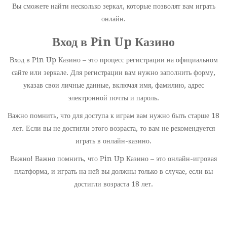
Вы сможете найти несколько зеркал, которые позволят вам играть
онлайн.
Вход в Pin Up Казино
Вход в Pin Up Казино – это процесс регистрации на официальном
сайте или зеркале. Для регистрации вам нужно заполнить форму,
указав свои личные данные, включая имя, фамилию, адрес
электронной почты и пароль.
Важно помнить, что для доступа к играм вам нужно быть старше 18
лет. Если вы не достигли этого возраста, то вам не рекомендуется
играть в онлайн-казино.
Важно! Важно помнить, что Pin Up Казино – это онлайн-игровая
платформа, и играть на ней вы должны только в случае, если вы
достигли возраста 18 лет.