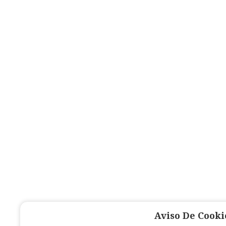
Aviso De Cooki