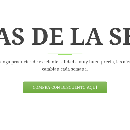
AS DE LA 
enga productos de excelente calidad a muy buen precio, las ofe
cambian cada semana.
COMPRA CON DESCUENTO AQUÍ