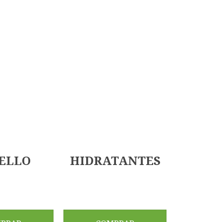
ELLO
HIDRATANTES