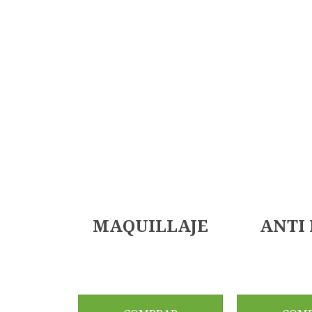
MAQUILLAJE
ANTI