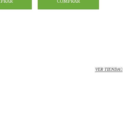
PRAR
COMPRAR
VER TIENDA