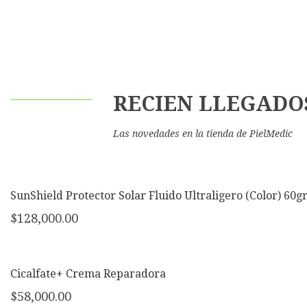
RECIEN LLEGADO
Las novedades en la tienda de PielMedic
SunShield Protector Solar Fluido Ultraligero (Color) 60g
$
128,000.00
Cicalfate+ Crema Reparadora
$
58,000.00