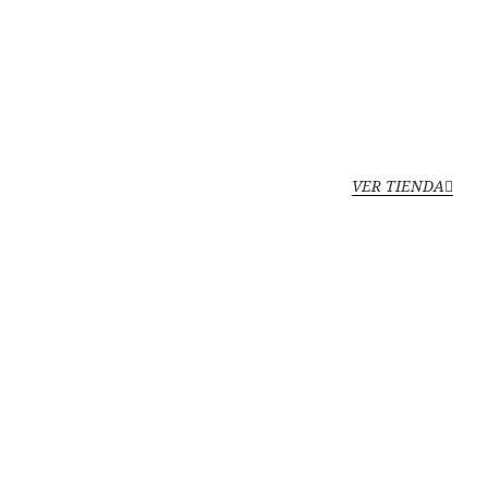
VER TIENDA