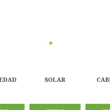
 EDAD
SOLAR
CAB