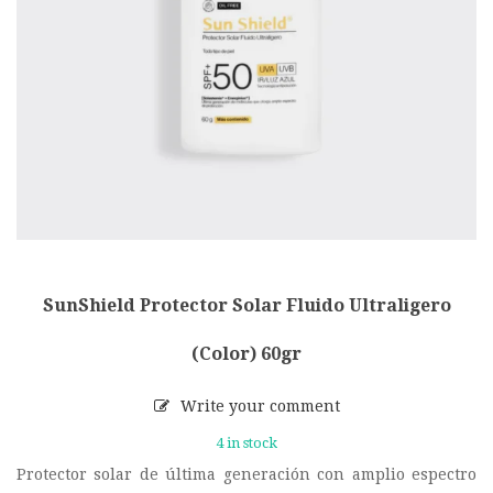
SunShield Protector Solar Fluido Ultraligero
(Color) 60gr
Write your comment
4 in stock
Protector solar de última generación con amplio espectro