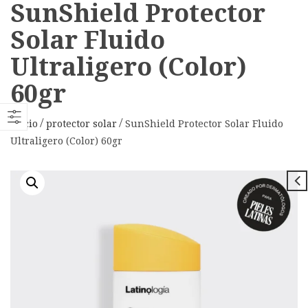
SunShield Protector
Solar Fluido
Ultraligero (Color)
60gr
Inicio
protector solar
SunShield Protector Solar Fluido
Ultraligero (Color) 60gr