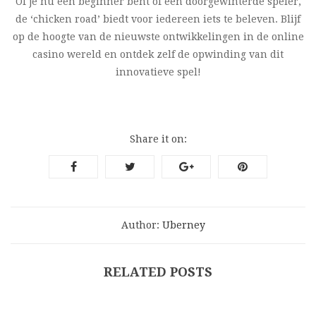
Of je nu een beginner bent of een doorgewinterde speler,
de ‘chicken road’ biedt voor iedereen iets te beleven. Blijf
op de hoogte van de nieuwste ontwikkelingen in de online
casino wereld en ontdek zelf de opwinding van dit
innovatieve spel!
Share it on:
Author:
Uberney
RELATED POSTS