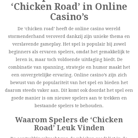
‘Chicken Road’ in Online
Casino’s
De ‘chicken road’ heeft de online casino wereld
stormenderhand veroverd dankzij zijn unieke thema en
verslavende gameplay. Het spel is populair bij zowel
beginners als ervaren spelers, omdat het gemakkelijk te
leren is, maar toch voldoende uitdaging biedt. De
combinatie van spanning, strategie en humor maakt het
een onvergetelijke ervaring. Online casino’s zijn zich
bewust van de populariteit van het spel en bieden het
daarom steeds vaker aan. Dit komt ook doordat het spel een
goede manier is om nieuwe spelers aan te trekken en
bestaande spelers te behouden.
Waarom Spelers de ‘Chicken
Road’ Leuk Vinden