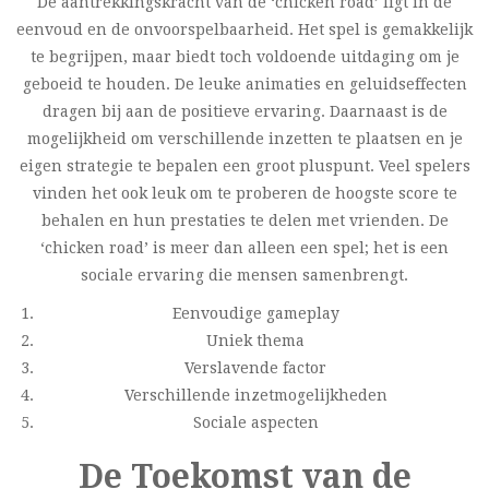
De aantrekkingskracht van de ‘chicken road’ ligt in de
eenvoud en de onvoorspelbaarheid. Het spel is gemakkelijk
te begrijpen, maar biedt toch voldoende uitdaging om je
geboeid te houden. De leuke animaties en geluidseffecten
dragen bij aan de positieve ervaring. Daarnaast is de
mogelijkheid om verschillende inzetten te plaatsen en je
eigen strategie te bepalen een groot pluspunt. Veel spelers
vinden het ook leuk om te proberen de hoogste score te
behalen en hun prestaties te delen met vrienden. De
‘chicken road’ is meer dan alleen een spel; het is een
sociale ervaring die mensen samenbrengt.
Eenvoudige gameplay
Uniek thema
Verslavende factor
Verschillende inzetmogelijkheden
Sociale aspecten
De Toekomst van de