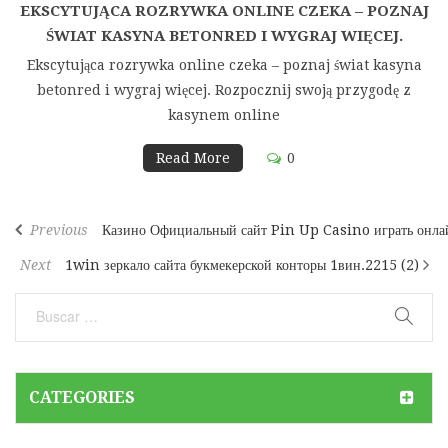
EKSCYTUJĄCA ROZRYWKA ONLINE CZEKA – POZNAJ
ŚWIAT KASYNA BETONRED I WYGRAJ WIĘCEJ.
Ekscytująca rozrywka online czeka – poznaj świat kasyna
betonred i wygraj więcej. Rozpocznij swoją przygodę z
kasynem online
Read More
0
Navegación
Previous
Previous
Казино Официальный сайт Pin Up Casino играть онлай
de
Post
Next
Next
1win зеркало сайта букмекерской конторы 1вин.2215 (2)
entradas
Post
CATEGORIES