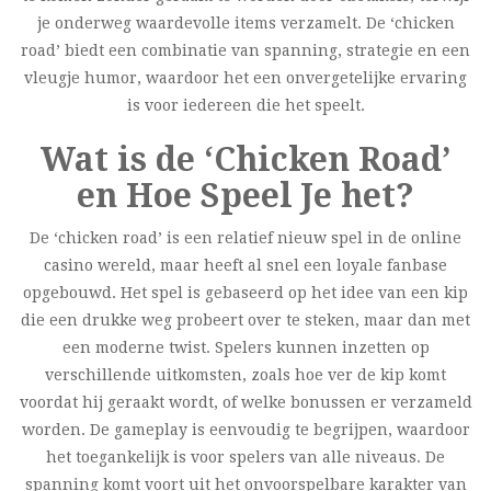
je onderweg waardevolle items verzamelt. De ‘chicken
road’ biedt een combinatie van spanning, strategie en een
vleugje humor, waardoor het een onvergetelijke ervaring
is voor iedereen die het speelt.
Wat is de ‘Chicken Road’
en Hoe Speel Je het?
De ‘chicken road’ is een relatief nieuw spel in de online
casino wereld, maar heeft al snel een loyale fanbase
opgebouwd. Het spel is gebaseerd op het idee van een kip
die een drukke weg probeert over te steken, maar dan met
een moderne twist. Spelers kunnen inzetten op
verschillende uitkomsten, zoals hoe ver de kip komt
voordat hij geraakt wordt, of welke bonussen er verzameld
worden. De gameplay is eenvoudig te begrijpen, waardoor
het toegankelijk is voor spelers van alle niveaus. De
spanning komt voort uit het onvoorspelbare karakter van