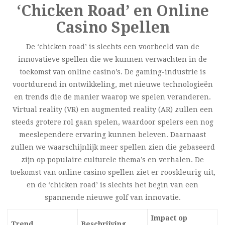
‘Chicken Road’ en Online
Casino Spellen
De ‘chicken road’ is slechts een voorbeeld van de
innovatieve spellen die we kunnen verwachten in de
toekomst van online casino’s. De gaming-industrie is
voortdurend in ontwikkeling, met nieuwe technologieën
en trends die de manier waarop we spelen veranderen.
Virtual reality (VR) en augmented reality (AR) zullen een
steeds grotere rol gaan spelen, waardoor spelers een nog
meeslependere ervaring kunnen beleven. Daarnaast
zullen we waarschijnlijk meer spellen zien die gebaseerd
zijn op populaire culturele thema’s en verhalen. De
toekomst van online casino spellen ziet er rooskleurig uit,
en de ‘chicken road’ is slechts het begin van een
spannende nieuwe golf van innovatie.
Impact op
Trend
Beschrijving