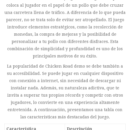
coloca al jugador en el papel de un pollo que debe cruzar
una carretera llena de tráfico. A diferencia de lo que pueda
parecer, no se trata solo de evitar ser atropellado. El juego
introduce elementos estratégicos, como la recolección de
monedas, la compra de mejoras y la posibilidad de
personalizar a tu pollo con diferentes disfraces. Esta
combinación de simplicidad y profundidad es uno de los
principales motivos de su éxito.
La popularidad de Chicken Road demo se debe también a
su accesibilidad. Se puede jugar en cualquier dispositivo
con conexión a internet, sin necesidad de descargar ni
instalar nada. Además, su naturaleza adictiva, que te
invita a superar tus propios récords y competir con otros
jugadores, lo convierte en una experiencia altamente
entretenida. A continuación, presentamos una tabla con
las características más destacadas del juego.
Característica
Descripción