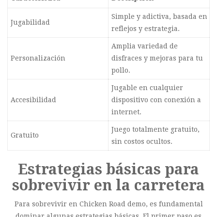
Simple y adictiva, basada en
Jugabilidad
reflejos y estrategia.
Amplia variedad de
Personalización
disfraces y mejoras para tu
pollo.
Jugable en cualquier
Accesibilidad
dispositivo con conexión a
internet.
Juego totalmente gratuito,
Gratuito
sin costos ocultos.
Estrategias básicas para
sobrevivir en la carretera
Para sobrevivir en Chicken Road demo, es fundamental
dominar algunas estrategias básicas. El primer paso es