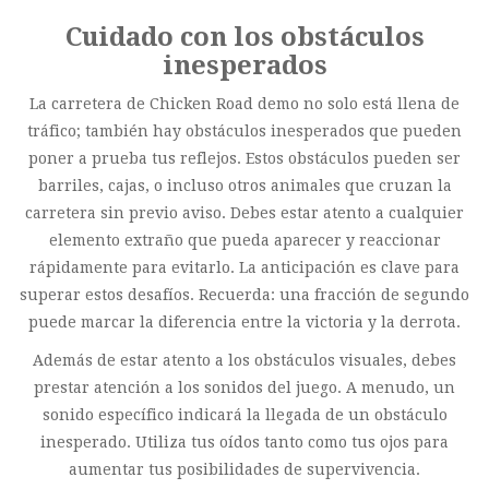
Cuidado con los obstáculos
inesperados
La carretera de Chicken Road demo no solo está llena de
tráfico; también hay obstáculos inesperados que pueden
poner a prueba tus reflejos. Estos obstáculos pueden ser
barriles, cajas, o incluso otros animales que cruzan la
carretera sin previo aviso. Debes estar atento a cualquier
elemento extraño que pueda aparecer y reaccionar
rápidamente para evitarlo. La anticipación es clave para
superar estos desafíos. Recuerda: una fracción de segundo
puede marcar la diferencia entre la victoria y la derrota.
Además de estar atento a los obstáculos visuales, debes
prestar atención a los sonidos del juego. A menudo, un
sonido específico indicará la llegada de un obstáculo
inesperado. Utiliza tus oídos tanto como tus ojos para
aumentar tus posibilidades de supervivencia.