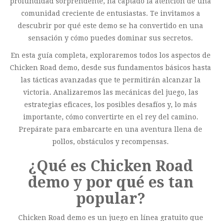
profundidad sorprendente, ha captado la atención de una
comunidad creciente de entusiastas. Te invitamos a
descubrir por qué este demo se ha convertido en una
sensación y cómo puedes dominar sus secretos.
En esta guía completa, exploraremos todos los aspectos de
Chicken Road demo, desde sus fundamentos básicos hasta
las tácticas avanzadas que te permitirán alcanzar la
victoria. Analizaremos las mecánicas del juego, las
estrategias eficaces, los posibles desafíos y, lo más
importante, cómo convertirte en el rey del camino.
Prepárate para embarcarte en una aventura llena de
pollos, obstáculos y recompensas.
¿Qué es Chicken Road
demo y por qué es tan
popular?
Chicken Road demo es un juego en línea gratuito que