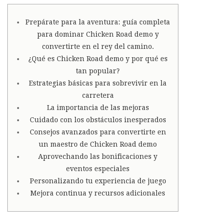
Prepárate para la aventura: guía completa
para dominar Chicken Road demo y
convertirte en el rey del camino.
¿Qué es Chicken Road demo y por qué es
tan popular?
Estrategias básicas para sobrevivir en la
carretera
La importancia de las mejoras
Cuidado con los obstáculos inesperados
Consejos avanzados para convertirte en
un maestro de Chicken Road demo
Aprovechando las bonificaciones y
eventos especiales
Personalizando tu experiencia de juego
Mejora continua y recursos adicionales