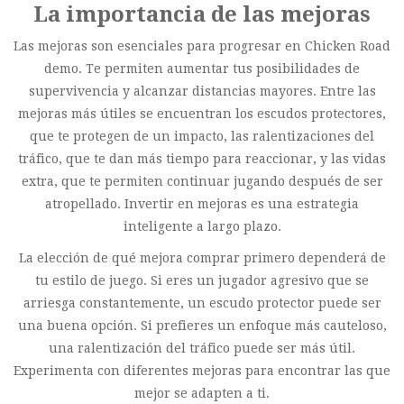
La importancia de las mejoras
Las mejoras son esenciales para progresar en Chicken Road
demo. Te permiten aumentar tus posibilidades de
supervivencia y alcanzar distancias mayores. Entre las
mejoras más útiles se encuentran los escudos protectores,
que te protegen de un impacto, las ralentizaciones del
tráfico, que te dan más tiempo para reaccionar, y las vidas
extra, que te permiten continuar jugando después de ser
atropellado. Invertir en mejoras es una estrategia
inteligente a largo plazo.
La elección de qué mejora comprar primero dependerá de
tu estilo de juego. Si eres un jugador agresivo que se
arriesga constantemente, un escudo protector puede ser
una buena opción. Si prefieres un enfoque más cauteloso,
una ralentización del tráfico puede ser más útil.
Experimenta con diferentes mejoras para encontrar las que
mejor se adapten a ti.