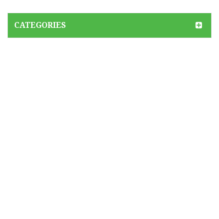
CATEGORIES