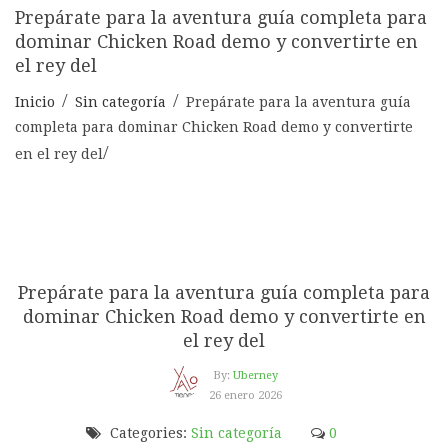
Prepárate para la aventura guía completa para
dominar Chicken Road demo y convertirte en
el rey del
Inicio
Sin categoría
Prepárate para la aventura guía
completa para dominar Chicken Road demo y convertirte
en el rey del
Prepárate para la aventura guía completa para
dominar Chicken Road demo y convertirte en
el rey del
By:
Uberney
26 enero 2026
Categories:
Sin categoría
0