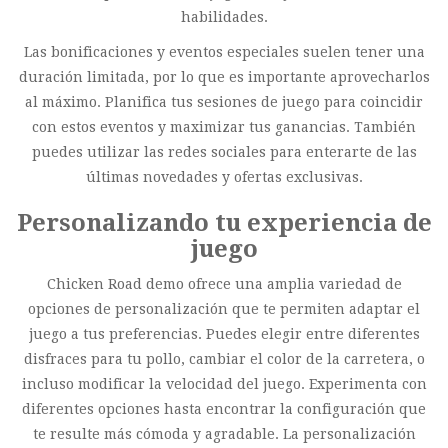
habilidades.
Las bonificaciones y eventos especiales suelen tener una
duración limitada, por lo que es importante aprovecharlos
al máximo. Planifica tus sesiones de juego para coincidir
con estos eventos y maximizar tus ganancias. También
puedes utilizar las redes sociales para enterarte de las
últimas novedades y ofertas exclusivas.
Personalizando tu experiencia de
juego
Chicken Road demo ofrece una amplia variedad de
opciones de personalización que te permiten adaptar el
juego a tus preferencias. Puedes elegir entre diferentes
disfraces para tu pollo, cambiar el color de la carretera, o
incluso modificar la velocidad del juego. Experimenta con
diferentes opciones hasta encontrar la configuración que
te resulte más cómoda y agradable. La personalización