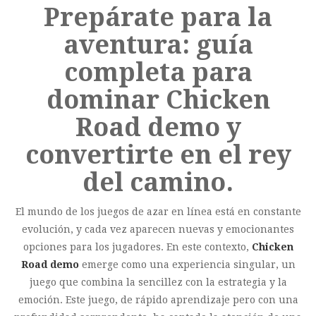
Prepárate para la
aventura: guía
completa para
dominar Chicken
Road demo y
convertirte en el rey
del camino.
El mundo de los juegos de azar en línea está en constante
evolución, y cada vez aparecen nuevas y emocionantes
opciones para los jugadores. En este contexto,
Chicken
Road demo
emerge como una experiencia singular, un
juego que combina la sencillez con la estrategia y la
emoción. Este juego, de rápido aprendizaje pero con una