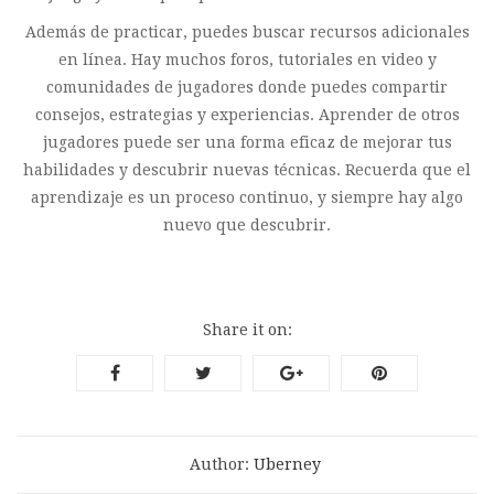
Además de practicar, puedes buscar recursos adicionales
en línea. Hay muchos foros, tutoriales en video y
comunidades de jugadores donde puedes compartir
consejos, estrategias y experiencias. Aprender de otros
jugadores puede ser una forma eficaz de mejorar tus
habilidades y descubrir nuevas técnicas. Recuerda que el
aprendizaje es un proceso continuo, y siempre hay algo
nuevo que descubrir.
Share it on:
Author:
Uberney