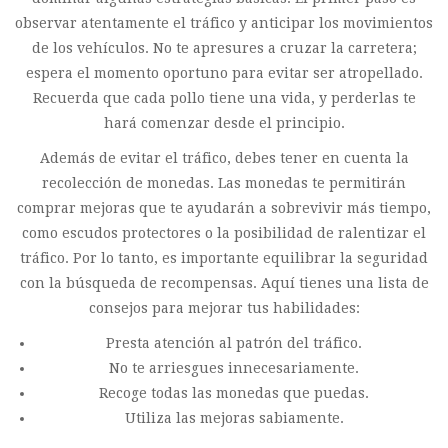
observar atentamente el tráfico y anticipar los movimientos
de los vehículos. No te apresures a cruzar la carretera;
espera el momento oportuno para evitar ser atropellado.
Recuerda que cada pollo tiene una vida, y perderlas te
hará comenzar desde el principio.
Además de evitar el tráfico, debes tener en cuenta la
recolección de monedas. Las monedas te permitirán
comprar mejoras que te ayudarán a sobrevivir más tiempo,
como escudos protectores o la posibilidad de ralentizar el
tráfico. Por lo tanto, es importante equilibrar la seguridad
con la búsqueda de recompensas. Aquí tienes una lista de
consejos para mejorar tus habilidades:
Presta atención al patrón del tráfico.
No te arriesgues innecesariamente.
Recoge todas las monedas que puedas.
Utiliza las mejoras sabiamente.