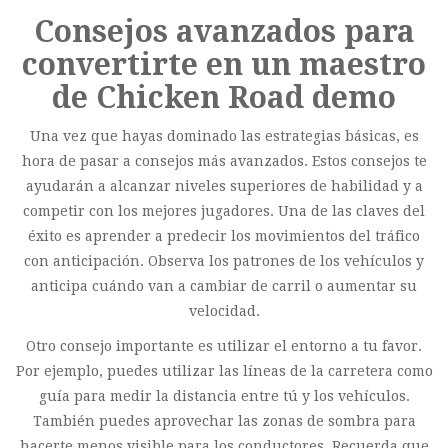
Consejos avanzados para
convertirte en un maestro
de Chicken Road demo
Una vez que hayas dominado las estrategias básicas, es
hora de pasar a consejos más avanzados. Estos consejos te
ayudarán a alcanzar niveles superiores de habilidad y a
competir con los mejores jugadores. Una de las claves del
éxito es aprender a predecir los movimientos del tráfico
con anticipación. Observa los patrones de los vehículos y
anticipa cuándo van a cambiar de carril o aumentar su
velocidad.
Otro consejo importante es utilizar el entorno a tu favor.
Por ejemplo, puedes utilizar las líneas de la carretera como
guía para medir la distancia entre tú y los vehículos.
También puedes aprovechar las zonas de sombra para
hacerte menos visible para los conductores. Recuerda que