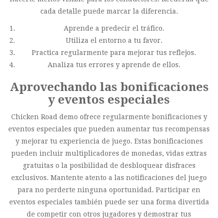
cada detalle puede marcar la diferencia.
Aprende a predecir el tráfico.
Utiliza el entorno a tu favor.
Practica regularmente para mejorar tus reflejos.
Analiza tus errores y aprende de ellos.
Aprovechando las bonificaciones
y eventos especiales
Chicken Road demo ofrece regularmente bonificaciones y
eventos especiales que pueden aumentar tus recompensas
y mejorar tu experiencia de juego. Estas bonificaciones
pueden incluir multiplicadores de monedas, vidas extras
gratuitas o la posibilidad de desbloquear disfraces
exclusivos. Mantente atento a las notificaciones del juego
para no perderte ninguna oportunidad. Participar en
eventos especiales también puede ser una forma divertida
de competir con otros jugadores y demostrar tus