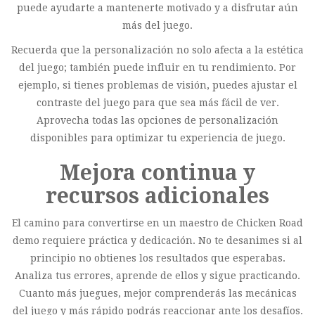
puede ayudarte a mantenerte motivado y a disfrutar aún
más del juego.
Recuerda que la personalización no solo afecta a la estética
del juego; también puede influir en tu rendimiento. Por
ejemplo, si tienes problemas de visión, puedes ajustar el
contraste del juego para que sea más fácil de ver.
Aprovecha todas las opciones de personalización
disponibles para optimizar tu experiencia de juego.
Mejora continua y
recursos adicionales
El camino para convertirse en un maestro de Chicken Road
demo requiere práctica y dedicación. No te desanimes si al
principio no obtienes los resultados que esperabas.
Analiza tus errores, aprende de ellos y sigue practicando.
Cuanto más juegues, mejor comprenderás las mecánicas
del juego y más rápido podrás reaccionar ante los desafíos.