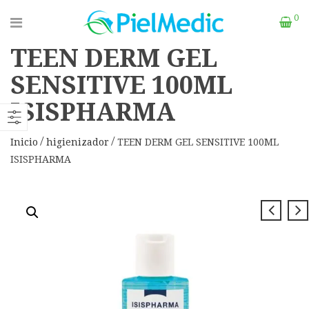
0
TEEN DERM GEL
SENSITIVE 100ML
ISISPHARMA
Inicio
higienizador
TEEN DERM GEL SENSITIVE 100ML
ISISPHARMA