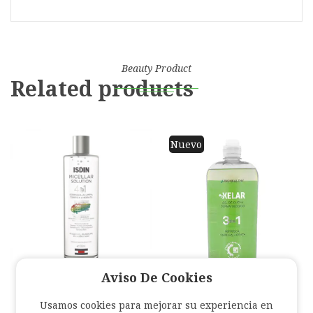
Beauty Product
Related products
Nuevo
Aviso De Cookies
Isdin Micellar 4 En 1
Usamos cookies para mejorar su experiencia en