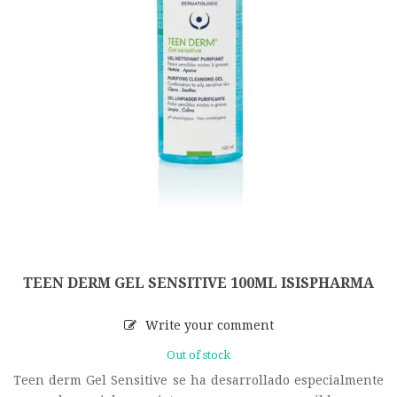
TEEN DERM GEL SENSITIVE 100ML ISISPHARMA
Write your comment
Out of stock
Teen derm Gel Sensitive se ha desarrollado especialmente