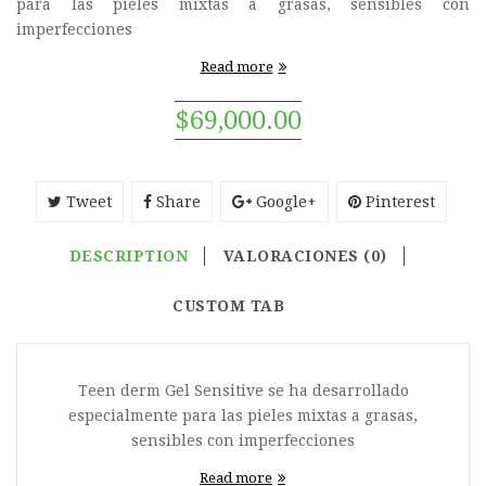
para las pieles mixtas a grasas, sensibles con
imperfecciones
Read more
$
69,000.00
Tweet
Share
Google+
Pinterest
DESCRIPTION
VALORACIONES (0)
CUSTOM TAB
Teen derm Gel Sensitive se ha desarrollado
especialmente para las pieles mixtas a grasas,
sensibles con imperfecciones
Read more