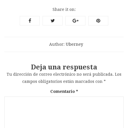
Share it on:
Author:
Uberney
Deja una respuesta
Tu dirección de correo electrónico no será publicada.
Los
campos obligatorios están marcados con
*
Comentario
*