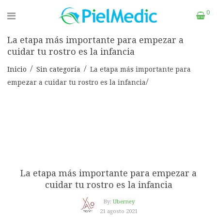
0
La etapa más importante para empezar a
cuidar tu rostro es la infancia
Inicio
Sin categoría
La etapa más importante para
empezar a cuidar tu rostro es la infancia
La etapa más importante para empezar a
cuidar tu rostro es la infancia
By:
Uberney
21 agosto 2021