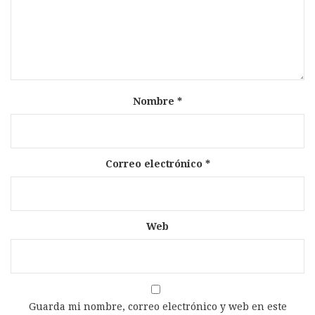
Nombre
*
Correo electrónico
*
Web
Guarda mi nombre, correo electrónico y web en este