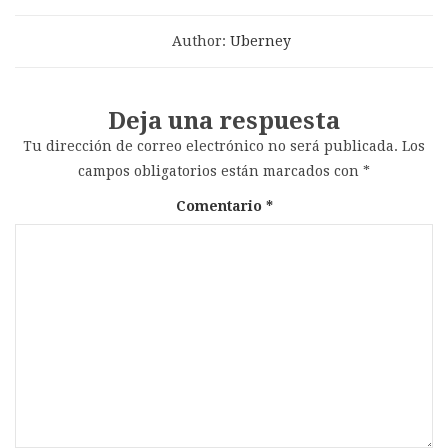
Author:
Uberney
Deja una respuesta
Tu dirección de correo electrónico no será publicada.
Los
campos obligatorios están marcados con
*
Comentario
*