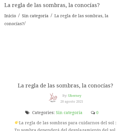
La regla de las sombras, la conocías?
Inicio
Sin categoría
La regla de las sombras, la
conocías?
La regla de las sombras, la conocías?
By:
Uberney
20 agosto 2021
Categories:
Sin categoría
0
La regla de las sombras para cuidarnos del sol :
Tu sombra dependerá del desplazamiento del sol.