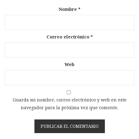
Nombre
*
Correo electrónico
*
Web
Guarda mi nombre, correo electrónico y web en este
navegador para la próxima vez que comente.