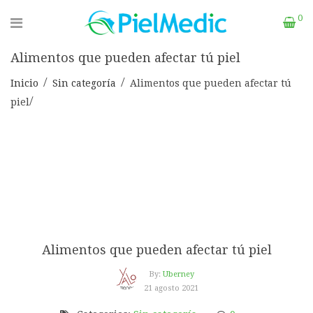
0
Alimentos que pueden afectar tú piel
Inicio
Sin categoría
Alimentos que pueden afectar tú
piel
Alimentos que pueden afectar tú piel
By:
Uberney
21 agosto 2021