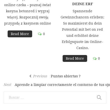
DEINE ERF
online czeka – poznaj świat
kasyna betonred i wygraj
Spannende
więcej. Rozpocznij swoją
Gewinnchancen erleben:
przygodę z kasynem online
So maximierst du dein
Potential mit bet on red
Read More
0
und erhöhst deine
Erfolgsquote im Online-
Casino.
Read More
0
Navegación
Previous
Previous
Puntas abiertas ?
de
Post
Next
Next
Aprende a limpiar correctamente el contorno de tus oj
entradas
Post