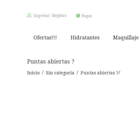
Ingresar
/
Registro
Pagar
Ofertas!!!
Hidratantes
Maquillaje
Puntas abiertas ?
Inicio
Sin categoría
Puntas abiertas ?