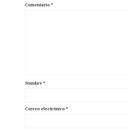
Comentario
*
Nombre
*
Correo electrónico
*