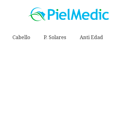
Cabello
P. Solares
Anti Edad